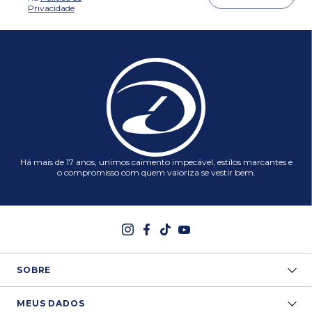
Privacidade
Há mais de 17 anos, unimos caimento impecável, estilos marcantes e
o compromisso com quem valoriza se vestir bem.
SOBRE
MEUS DADOS