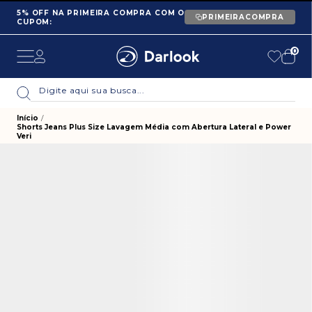
5% OFF NA PRIMEIRA COMPRA COM O
PRIMEIRACOMPRA
CUPOM:
0
Início
Shorts Jeans Plus Size Lavagem Média com Abertura Lateral e Power
Veri