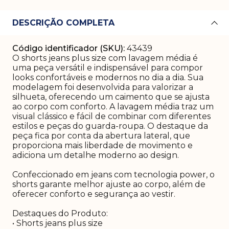
DESCRIÇÃO COMPLETA
Código identificador (SKU):
43439
O shorts jeans plus size com lavagem média é
uma peça versátil e indispensável para compor
looks confortáveis e modernos no dia a dia. Sua
modelagem foi desenvolvida para valorizar a
silhueta, oferecendo um caimento que se ajusta
ao corpo com conforto. A lavagem média traz um
visual clássico e fácil de combinar com diferentes
estilos e peças do guarda-roupa. O destaque da
peça fica por conta da abertura lateral, que
proporciona mais liberdade de movimento e
adiciona um detalhe moderno ao design.
Confeccionado em jeans com tecnologia power, o
shorts garante melhor ajuste ao corpo, além de
oferecer conforto e segurança ao vestir.
Destaques do Produto:
• Shorts jeans plus size