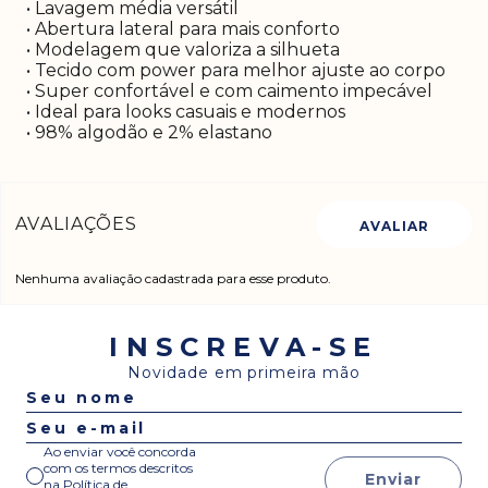
• Lavagem média versátil
• Abertura lateral para mais conforto
• Modelagem que valoriza a silhueta
• Tecido com power para melhor ajuste ao corpo
• Super confortável e com caimento impecável
• Ideal para looks casuais e modernos
• 98% algodão e 2% elastano
Nenhuma avaliação cadastrada para esse produto.
INSCREVA-SE
Novidade em primeira mão
Ao enviar você concorda
com os termos descritos
Enviar
na
Política de