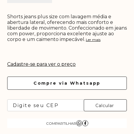
Shorts jeans plus size com lavagem média e
abertura lateral, oferecendo mais conforto e
liberdade de movimento. Confeccionado em jeans
com power, proporciona excelente ajuste ao
corpo e um caimento impecável.
Ler mais
Cadastre-se para ver o preço