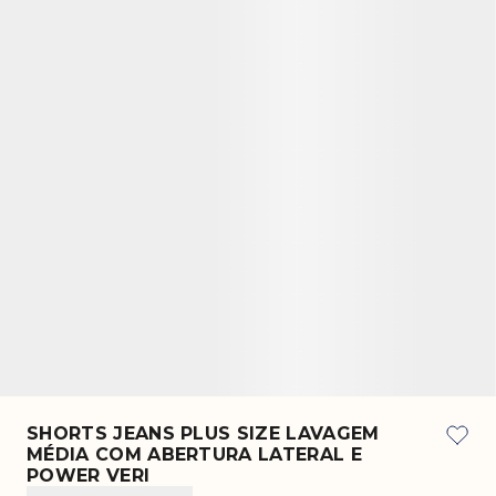
SHORTS JEANS PLUS SIZE LAVAGEM
MÉDIA COM ABERTURA LATERAL E
POWER VERI