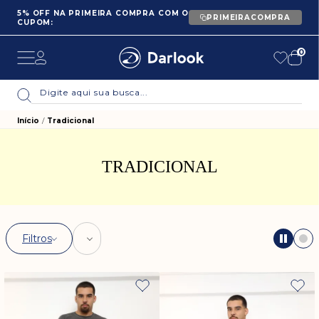
5% OFF NA PRIMEIRA COMPRA COM O
PRIMEIRACOMPRA
CUPOM:
0
Início
Tradicional
TRADICIONAL
Filtros