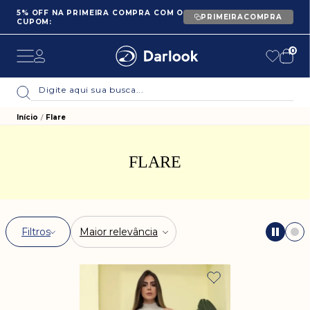
5% OFF NA PRIMEIRA COMPRA COM O
PRIMEIRACOMPRA
CUPOM:
0
Início
Flare
FLARE
Filtros
Maior relevância