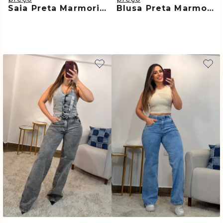
Saia Preta Marmorizada Cinza Premium Meg
Blusa Preta Marmorizada Jeans Premium Flay