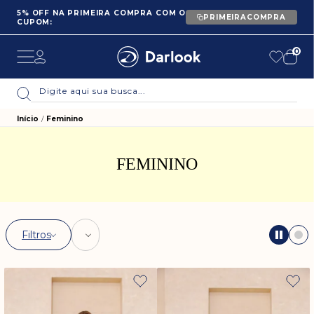
5% OFF NA PRIMEIRA COMPRA COM O
PRIMEIRACOMPRA
CUPOM:
0
Início
Feminino
FEMININO
Filtros