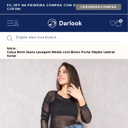
5% OFF NA PRIMEIRA COMPRA COM O
PRIMEIRACOMPRA
CUPOM:
0
Início
Calça Mom Jeans Lavagem Média com Bolso Porta-Objeto Lateral
Sonai