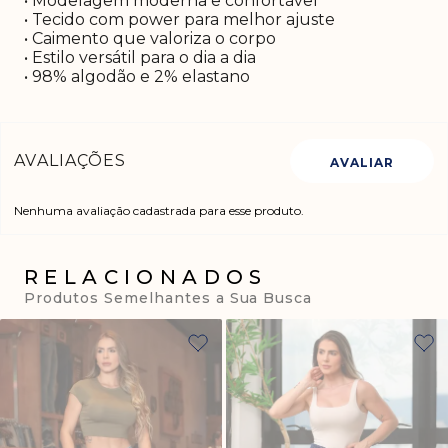
• Modelagem moderna e confortável
• Tecido com power para melhor ajuste
• Caimento que valoriza o corpo
• Estilo versátil para o dia a dia
• 98% algodão e 2% elastano
Nenhuma avaliação cadastrada para esse produto.
RELACIONADOS