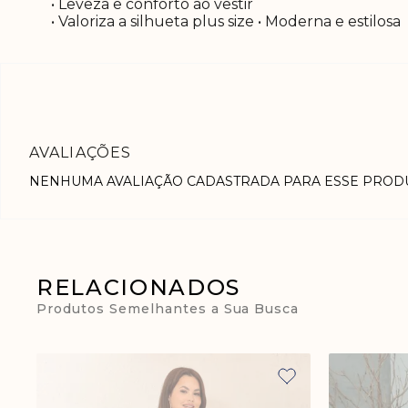
• Leveza e conforto ao vestir
• Valoriza a silhueta plus size • Moderna e estilosa
NENHUMA AVALIAÇÃO CADASTRADA PARA ESSE PROD
RELACIONADOS